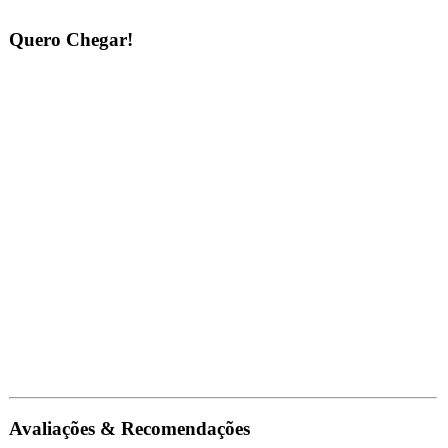
Quero Chegar!
Avaliações & Recomendações