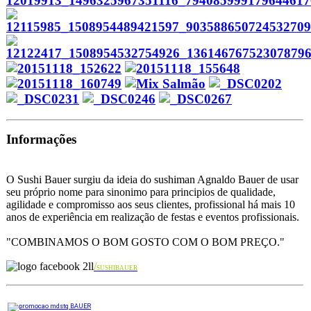
Informações
O Sushi Bauer surgiu da ideia do sushiman Agnaldo Bauer de usar
seu próprio nome para sinonimo para principios de qualidade,
agilidade e compromisso aos seus clientes, profissional há mais 10
anos de experiência em realização de festas e eventos profissionais.
"COMBINAMOS O BOM GOSTO COM O BOM PREÇO.
"
/
SUSHIBAUER