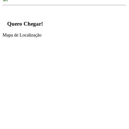
Quero Chegar!
Mapa de Localização